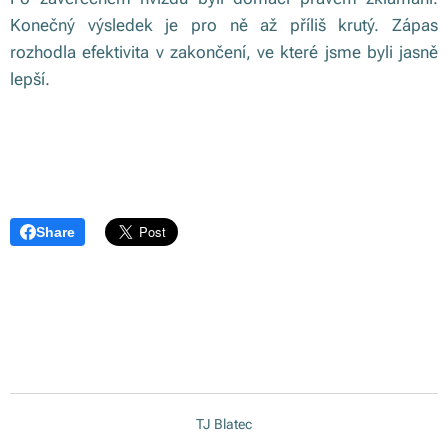
Konečný výsledek je pro ně až příliš krutý. Zápas
rozhodla efektivita v zakončení, ve které jsme byli jasně
lepší.
Share
TJ Blatec