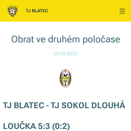
TJ BLATEC
Obrat ve druhém poločase
03.09.2025
TJ BLATEC - TJ SOKOL DLOUHÁ
LOUČKA 5:3 (0:2)