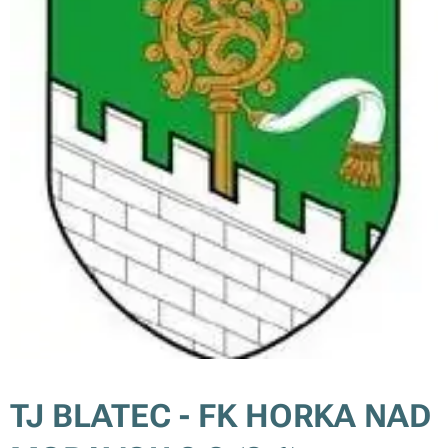
TJ BLATEC - FK HORKA NAD