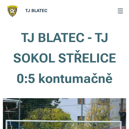
TJ BLATEC
TJ BLATEC - TJ
SOKOL STŘELICE
0:5 kontumačně