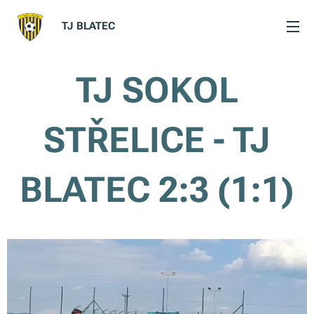
TJ BLATEC
TJ SOKOL
STŘELICE - TJ
BLATEC 2:3 (1:1)